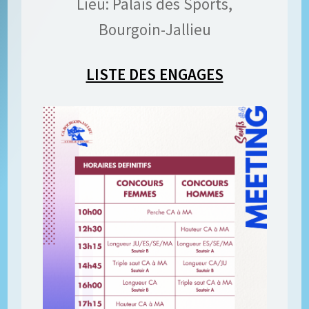
Lieu: Palais des Sports,
Bourgoin-Jallieu
LISTE DES ENGAGES