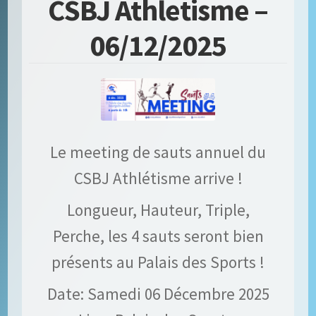
CSBJ Athletisme –
06/12/2025
Le meeting de sauts annuel du
CSBJ Athlétisme arrive !
Longueur, Hauteur, Triple,
Perche, les 4 sauts seront bien
présents au Palais des Sports !
Date: Samedi 06 Décembre 2025