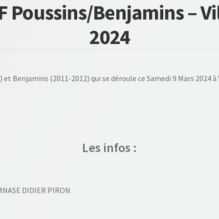
VF Poussins/Benjamins – Vi
2024
4) et Benjamins (2011-2012) qui se déroule ce Samedi 9 Mars 2024 à
Les infos :
GYMNASE DIDIER PIRON