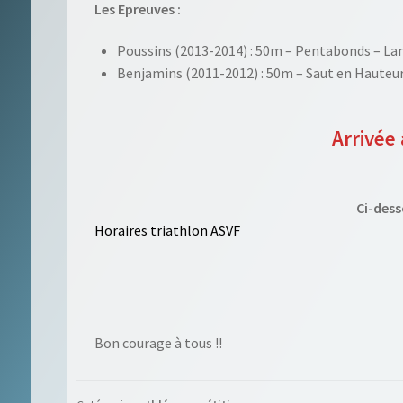
Les Epreuves :
Poussins (2013-2014) : 50m – Pentabonds – Lan
Benjamins (2011-2012) : 50m – Saut en Hauteur
Arrivée
Ci-dess
Horaires triathlon ASVF
Bon courage à tous !!