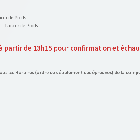
cer de Poids
 – Lancer de Poids
 à partir de 13h15 pour confirmation et écha
ous les Horaires (ordre de déoulement des épreuves) de la comp