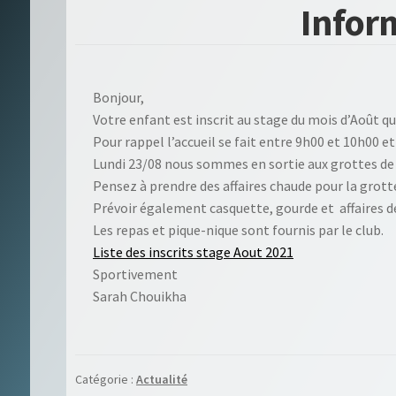
Inform
Bonjour,
Votre enfant est inscrit au stage du mois d’Août qu
Pour rappel l’accueil se fait entre 9h00 et 10h00 et
Lundi 23/08 nous sommes en sortie aux grottes de C
Pensez à prendre des affaires chaude pour la grott
Prévoir également casquette, gourde et affaires d
Les repas et pique-nique sont fournis par le club.
Liste des inscrits stage Aout 2021
Sportivement
Sarah Chouikha
Catégorie :
Actualité