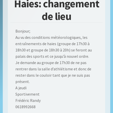
Haies: changement
de lieu
Bonjour;
Au vu des conditions météorologiques, les
entraînements de haies (groupe de 17h30 à
18h30 et groupe de 18h30 à 20h) se feront au
palais des sports et ce jusqu’à nouvel ordre.
Je demande au groupe de 17h30 de ne pas
rentrer dans la salle d’athlétisme et donc de
rester dans le couloir tant que je ne suis pas
présent.
A jeudi
Sportivement
Frédéric Randy
0618992668