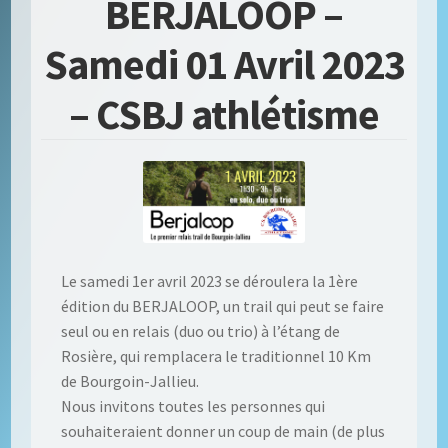
BERJALOOP –
Samedi 01 Avril 2023
– CSBJ athlétisme
Le samedi 1er avril 2023 se déroulera la 1ère
édition du BERJALOOP, un trail qui peut se faire
seul ou en relais (duo ou trio) à l’étang de
Rosière, qui remplacera le traditionnel 10 Km
de Bourgoin-Jallieu.
Nous invitons toutes les personnes qui
souhaiteraient donner un coup de main (de plus