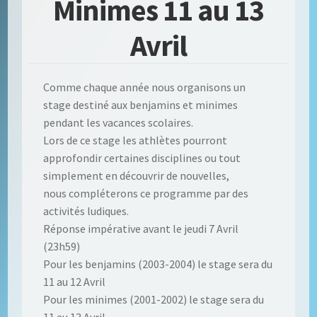
Minimes 11 au 13
Avril
Comme chaque année nous organisons un
stage destiné aux benjamins et minimes
pendant les vacances scolaires.
Lors de ce stage les athlètes pourront
approfondir certaines disciplines ou tout
simplement en découvrir de nouvelles,
nous compléterons ce programme par des
activités ludiques.
Réponse impérative avant le jeudi 7 Avril
(23h59)
Pour les benjamins (2003-2004) le stage sera du
11 au 12 Avril
Pour les minimes (2001-2002) le stage sera du