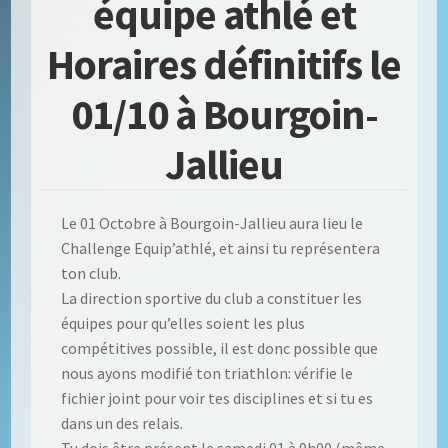
équipe athlé et
Horaires définitifs le
01/10 à Bourgoin-
Jallieu
Le 01 Octobre à Bourgoin-Jallieu aura lieu le
Challenge Equip’athlé, et ainsi tu représentera
ton club.
La direction sportive du club a constituer les
équipes pour qu’elles soient les plus
compétitives possible, il est donc possible que
nous ayons modifié ton triathlon: vérifie le
fichier joint pour voir tes disciplines et si tu es
dans un des relais.