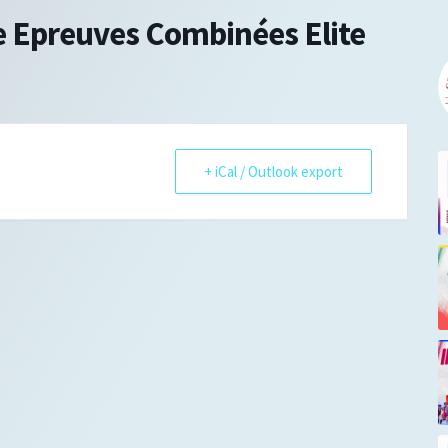
 Epreuves Combinées Elite
+ iCal / Outlook export