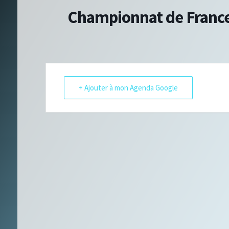
Championnat de France
+ Ajouter à mon Agenda Google