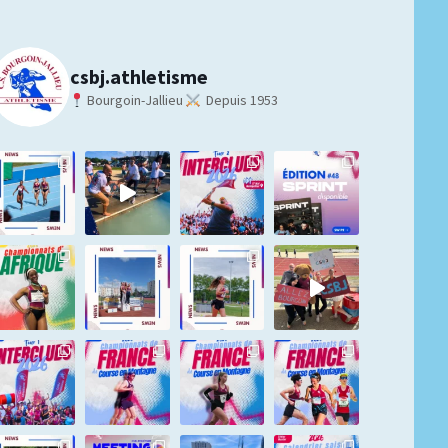
csbj.athletisme
Bourgoin-Jallieu
Depuis 1953